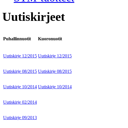
Uutiskirjeet
Puhallinnuotit
Kuoronuotit
Uutiskirje 12/2015
Uutiskirje 12/2015
Uutiskirje 08/2015
Uutiskirje 08/2015
Uutiskirje 10/2014
Uutiskirje 10/2014
Uutiskirje 02/2014
Uutiskirje 09/2013